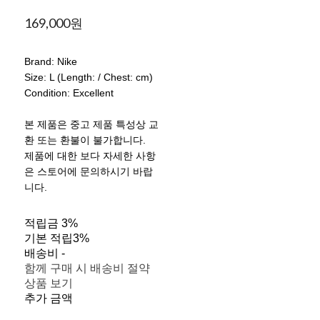
169,000원
Brand: Nike
Size: L (Length: / Chest: cm)
Condition: Excellent
본 제품은 중고 제품 특성상 교
환 또는 환불이 불가합니다.
제품에 대한 보다 자세한 사항
은 스토어에 문의하시기 바랍
니다.
적립금
3%
기본 적립
3%
배송비
-
함께 구매 시 배송비 절약
상품 보기
추가 금액