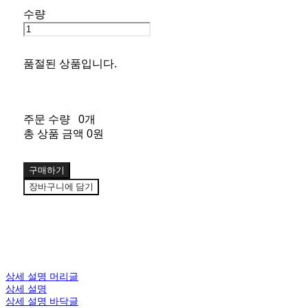
수량
품절된 상품입니다.
주문 수량
0개
총 상품 금액
0원
구매하기
장바구니에 담기
상세 설명 머리글
상세 설명
상세 설명 바닥글