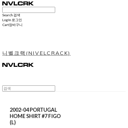
Search
검색
Log In
로그인
Cart
장바구니
니벨크랙(NIVELCRACK)
2002-04 PORTUGAL
HOME SHIRT #7 FIGO
(L)