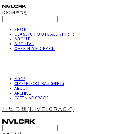
LOG IN
로그인
SHOP
CLASSIC FOOTBALL SHIRTS
ABOUT
ARCHIVE
CAFE NIVELCRACK
SHOP
CLASSIC FOOTBALL SHIRTS
ABOUT
ARCHIVE
CAFE NIVELCRACK
니벨크랙(NIVELCRACK)
Search
검색