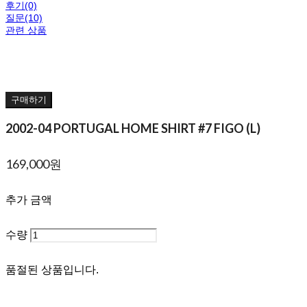
후기(0)
질문(10)
관련 상품
구매하기
2002-04 PORTUGAL HOME SHIRT #7 FIGO (L)
169,000원
추가 금액
수량
품절된 상품입니다.