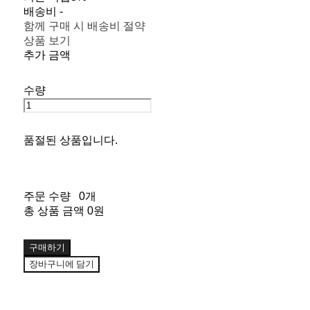
배송비
-
함께 구매 시 배송비 절약
상품 보기
추가 금액
수량
품절된 상품입니다.
주문 수량
0개
총 상품 금액
0원
구매하기
장바구니에 담기