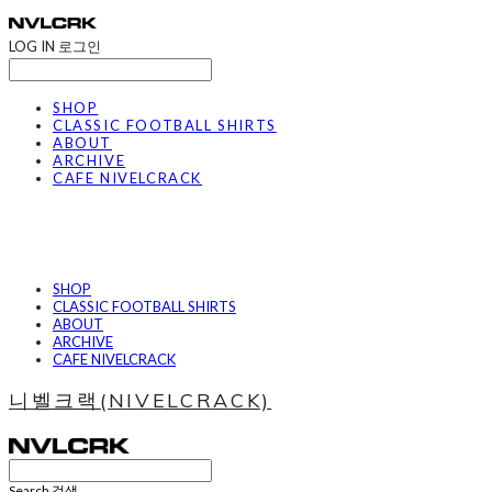
LOG IN
로그인
SHOP
CLASSIC FOOTBALL SHIRTS
ABOUT
ARCHIVE
CAFE NIVELCRACK
SHOP
CLASSIC FOOTBALL SHIRTS
ABOUT
ARCHIVE
CAFE NIVELCRACK
니벨크랙(NIVELCRACK)
Search
검색