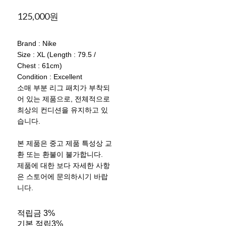
125,000원
Brand : Nike
Size : XL (Length : 79.5 /
Chest : 61cm)
Condition : Excellent
소매 부분 리그 패치가 부착되
어 있는 제품으로, 전체적으로
최상의 컨디션을 유지하고 있
습니다.
본 제품은 중고 제품 특성상 교
환 또는 환불이 불가합니다.
제품에 대한 보다 자세한 사항
은 스토어에 문의하시기 바랍
니다.
적립금
3%
기본 적립
3%