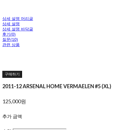
상세 설명 머리글
상세 설명
상세 설명 바닥글
후기(0)
질문(10)
관련 상품
구매하기
2011-12 ARSENAL HOME VERMAELEN #5 (XL)
125,000원
추가 금액