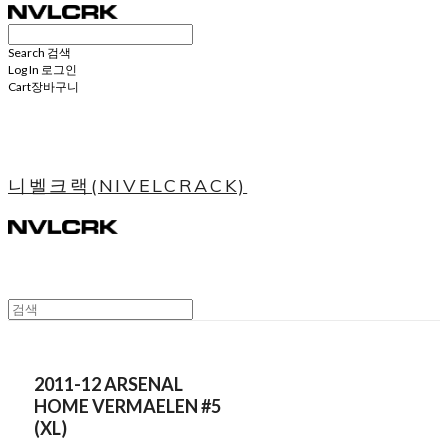
Search
검색
Log In
로그인
Cart
장바구니
니벨크랙(NIVELCRACK)
2011-12 ARSENAL
HOME VERMAELEN #5
(XL)