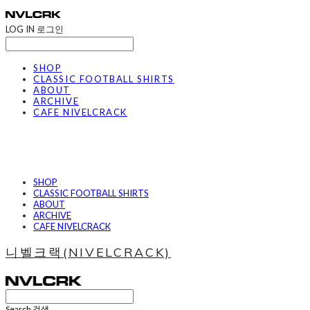
LOG IN
로그인
SHOP
CLASSIC FOOTBALL SHIRTS
ABOUT
ARCHIVE
CAFE NIVELCRACK
SHOP
CLASSIC FOOTBALL SHIRTS
ABOUT
ARCHIVE
CAFE NIVELCRACK
니벨크랙(NIVELCRACK)
Search
검색