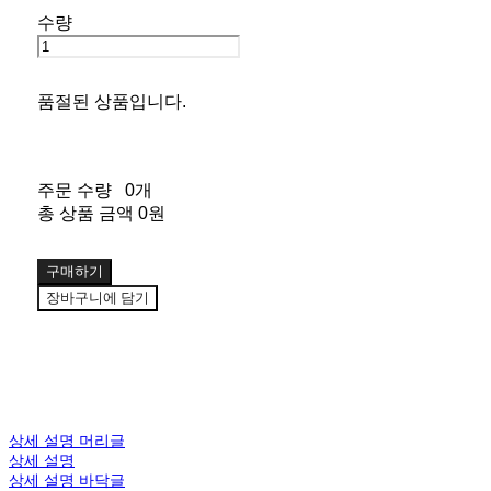
수량
품절된 상품입니다.
주문 수량
0개
총 상품 금액
0원
구매하기
장바구니에 담기
상세 설명 머리글
상세 설명
상세 설명 바닥글