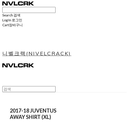
Search
검색
Log In
로그인
Cart
장바구니
니벨크랙(NIVELCRACK)
2017-18 JUVENTUS
AWAY SHIRT (XL)