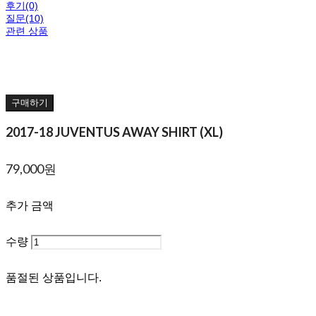
후기(0)
질문(10)
관련 상품
구매하기
2017-18 JUVENTUS AWAY SHIRT (XL)
79,000원
추가 금액
수량
품절된 상품입니다.