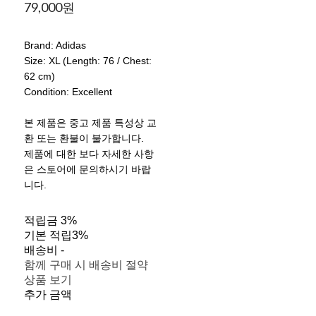
79,000원
Brand: Adidas
Size: XL (Length: 76 / Chest:
62 cm)
Condition: Excellent
본 제품은 중고 제품 특성상 교
환 또는 환불이 불가합니다.
제품에 대한 보다 자세한 사항
은 스토어에 문의하시기 바랍
니다.
적립금
3%
기본 적립
3%
배송비
-
함께 구매 시 배송비 절약
상품 보기
추가 금액