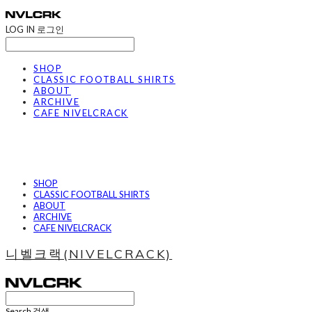
LOG IN
로그인
SHOP
CLASSIC FOOTBALL SHIRTS
ABOUT
ARCHIVE
CAFE NIVELCRACK
SHOP
CLASSIC FOOTBALL SHIRTS
ABOUT
ARCHIVE
CAFE NIVELCRACK
니벨크랙(NIVELCRACK)
Search
검색