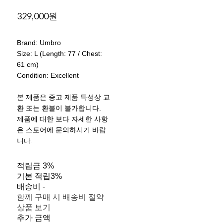
329,000원
Brand: Umbro
Size: L (Length: 77 / Chest:
61 cm)
Condition: Excellent
본 제품은 중고 제품 특성상 교
환 또는 환불이 불가합니다.
제품에 대한 보다 자세한 사항
은 스토어에 문의하시기 바랍
니다.
적립금
3%
기본 적립
3%
배송비
-
함께 구매 시 배송비 절약
상품 보기
추가 금액