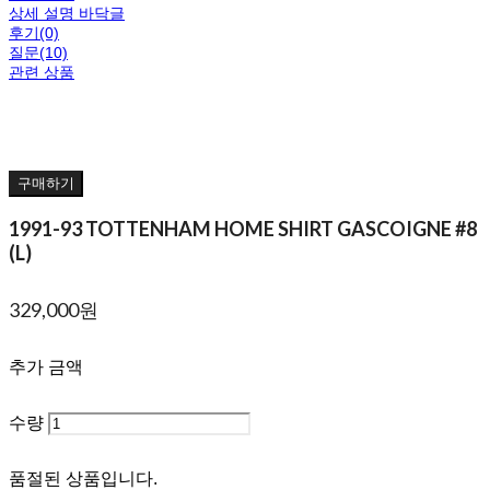
상세 설명 바닥글
후기(0)
질문(10)
관련 상품
구매하기
1991-93 TOTTENHAM HOME SHIRT GASCOIGNE #8
(L)
329,000원
추가 금액
수량
품절된 상품입니다.