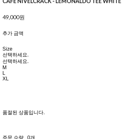
CAFE NIVELCRACK - LEMONALDO TEE WHITE
49,000원
추가 금액
Size
선택하세요.
선택하세요.
M
L
XL
품절된 상품입니다.
주문 수량
0개