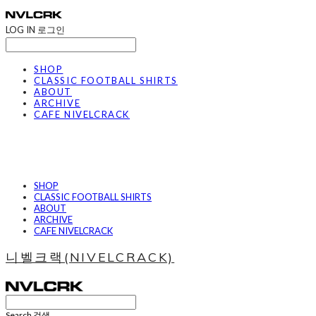
LOG IN
로그인
SHOP
CLASSIC FOOTBALL SHIRTS
ABOUT
ARCHIVE
CAFE NIVELCRACK
SHOP
CLASSIC FOOTBALL SHIRTS
ABOUT
ARCHIVE
CAFE NIVELCRACK
니벨크랙(NIVELCRACK)
Search
검색