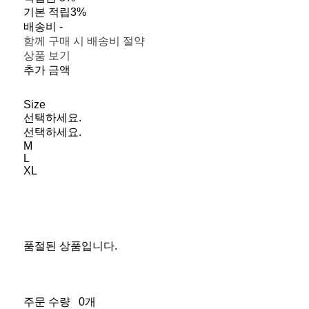
기본 적립
3%
배송비
-
함께 구매 시 배송비 절약
상품 보기
추가 금액
Size
선택하세요.
선택하세요.
M
L
XL
품절된 상품입니다.
주문 수량
0개