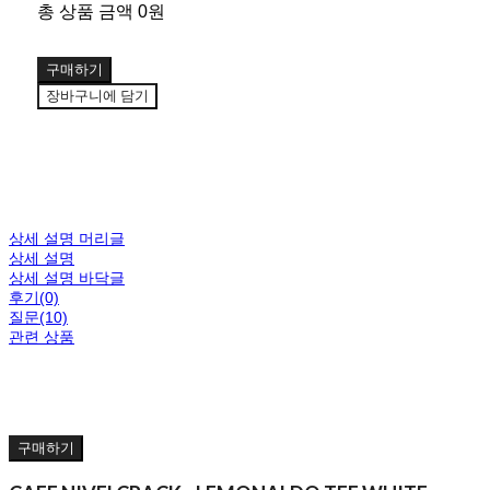
총 상품 금액
0원
구매하기
장바구니에 담기
상세 설명 머리글
상세 설명
상세 설명 바닥글
후기(0)
질문(10)
관련 상품
구매하기