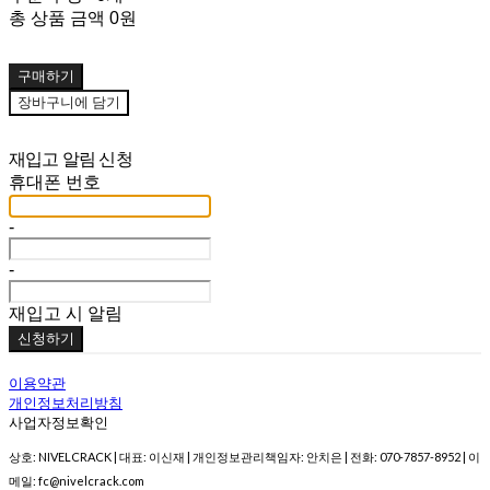
총 상품 금액
0원
구매하기
장바구니에 담기
재입고 알림 신청
휴대폰 번호
-
-
재입고 시 알림
신청하기
이용약관
개인정보처리방침
사업자정보확인
상호: NIVELCRACK | 대표: 이신재 | 개인정보관리책임자: 안치은 | 전화: 070-7857-8952 | 이
메일: fc@nivelcrack.com