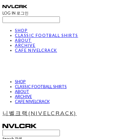
LOG IN
로그인
SHOP
CLASSIC FOOTBALL SHIRTS
ABOUT
ARCHIVE
CAFE NIVELCRACK
SHOP
CLASSIC FOOTBALL SHIRTS
ABOUT
ARCHIVE
CAFE NIVELCRACK
니벨크랙(NIVELCRACK)
Search
검색