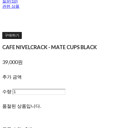
질문(10)
관련 상품
구매하기
CAFE NIVELCRACK - MATE CUPS BLACK
39,000원
추가 금액
수량
품절된 상품입니다.