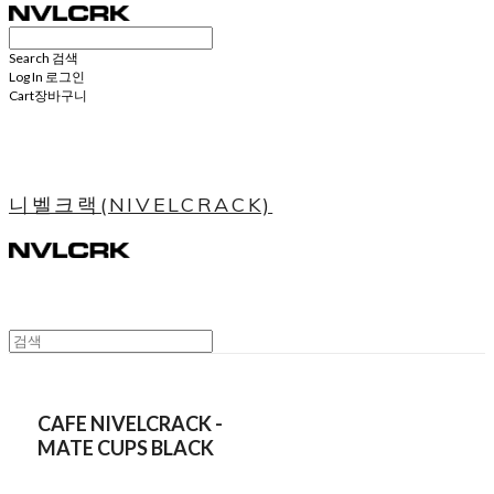
Search
검색
Log In
로그인
Cart
장바구니
니벨크랙(NIVELCRACK)
CAFE NIVELCRACK -
MATE CUPS BLACK