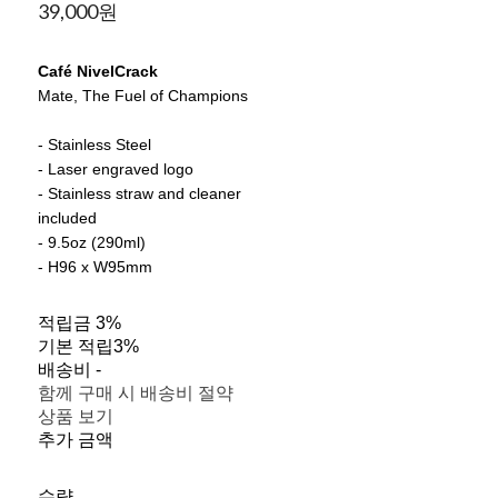
39,000원
Café NivelCrack
Mate, The Fuel of Champions
- Stainless Steel
- Laser engraved logo
- Stainless straw and cleaner
included
- 9.5oz (290ml)
- H96 x W95mm
적립금
3%
기본 적립
3%
배송비
-
함께 구매 시 배송비 절약
상품 보기
추가 금액
수량